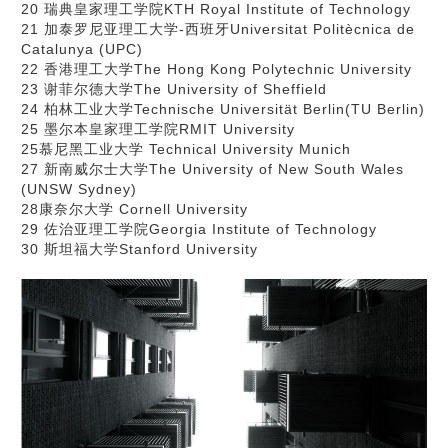
20 瑞典皇家理工学院KTH Royal Institute of Technology
21 加泰罗尼亚理工大学-西班牙Universitat Politècnica de
Catalunya (UPC)
22 香港理工大学The Hong Kong Polytechnic University
23 谢菲尔德大学The University of Sheffield
24 柏林工业大学Technische Universität Berlin(TU Berlin)
25 墨尔本皇家理工学院RMIT University
25慕尼黑工业大学 Technical University Munich
27 新南威尔士大学The University of New South Wales
(UNSW Sydney)
28康奈尔大学 Cornell University
29 佐治亚理工学院Georgia Institute of Technology
30 斯坦福大学Stanford University