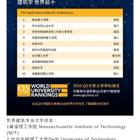
世界建筑专业大学排名：
1麻省理工学院 Massachusetts Institute of Technology
(MIT)
2 代尔夫特理工大学Delft University of Technology