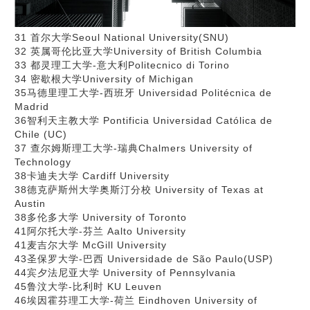
31 首尔大学Seoul National University(SNU)
32 英属哥伦比亚大学University of British Columbia
33 都灵理工大学-意大利Politecnico di Torino
34 密歇根大学University of Michigan
35马德里理工大学-西班牙 Universidad Politécnica de
Madrid
36智利天主教大学 Pontificia Universidad Católica de
Chile (UC)
37 查尔姆斯理工大学-瑞典Chalmers University of
Technology
38卡迪夫大学 Cardiff University
38德克萨斯州大学奥斯汀分校 University of Texas at
Austin
38多伦多大学 University of Toronto
41阿尔托大学-芬兰 Aalto University
41麦吉尔大学 McGill University
43圣保罗大学-巴西 Universidade de São Paulo(USP)
44宾夕法尼亚大学 University of Pennsylvania
45鲁汶大学-比利时 KU Leuven
46埃因霍芬理工大学-荷兰 Eindhoven University of