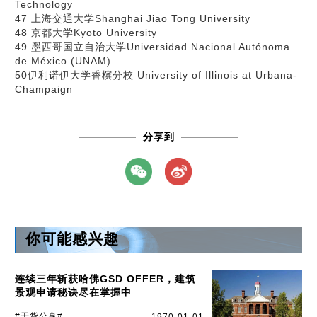
Technology
47 上海交通大学Shanghai Jiao Tong University
48 京都大学Kyoto University
49 墨西哥国立自治大学Universidad Nacional Autónoma
de México (UNAM)
50伊利诺伊大学香槟分校 University of Illinois at Urbana-
Champaign
分享到
你可能感兴趣
连续三年斩获哈佛GSD OFFER，建筑
景观申请秘诀尽在掌握中
#干货分享#