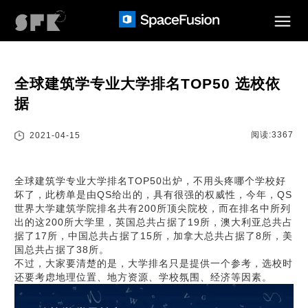
全球建筑学专业大学排名TOP50 选校依
据
阅读:3367
2021-04-15
全球建筑学专业大学排名TOP50出炉，不用头疼哪个学校好
坏了，此榜单是由QS给出的，具有很强的权威性，今年，QS
世界大学建筑学院排名共有200所顶尖院校，而在排名中所列
出的这200所大学里，英国总共占据了19所，澳大利亚总共占
据了17所，中国总共占据了15所，加拿大总共占据了8所，美
国总共占据了38所。
不过，大家要清楚的是，大学排名只是提供一个参考，选校时
还要考虑地理位置、地方资源、学校氛围、经济等因素。